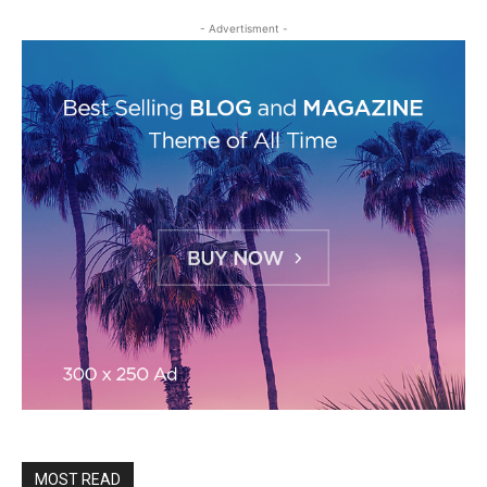
- Advertisment -
MOST READ