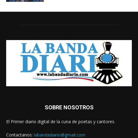
SOBRE NOSOTROS
El Primer diario digital de la cuna de poetas y cantores.
Contactanos:
labandadiario@gmail.com