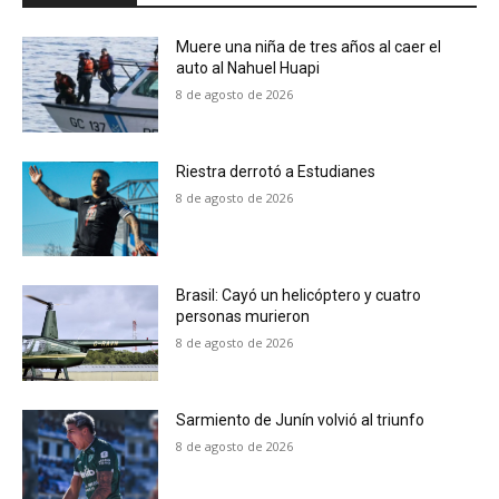
Muere una niña de tres años al caer el
auto al Nahuel Huapi
8 de agosto de 2026
Riestra derrotó a Estudianes
8 de agosto de 2026
Brasil: Cayó un helicóptero y cuatro
personas murieron
8 de agosto de 2026
Sarmiento de Junín volvió al triunfo
8 de agosto de 2026