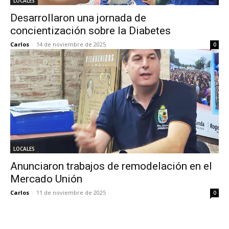
LOCALES
Desarrollaron una jornada de
concientización sobre la Diabetes
Carlos
-
14 de noviembre de 2025
0
LOCALES
Anunciaron trabajos de remodelación en el
Mercado Unión
Carlos
-
11 de noviembre de 2025
0