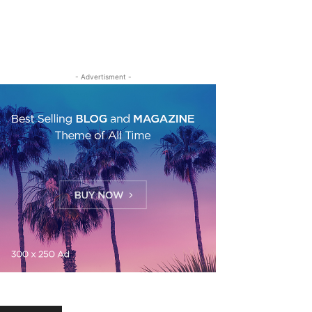
- Advertisment -