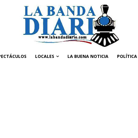
PECTÁCULOS
LOCALES
LA BUENA NOTICIA
POLÍTICA