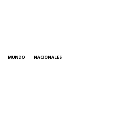
MUNDO
NACIONALES