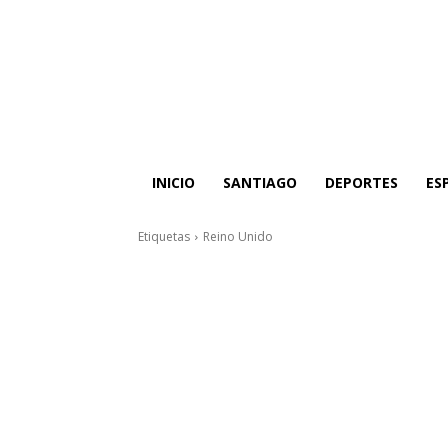
INICIO
SANTIAGO
DEPORTES
ES
Etiquetas
Reino Unido