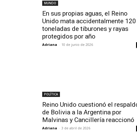
MUNDO
En sus propias aguas, el Reino
Unido mata accidentalmente 120
toneladas de tiburones y rayas
protegidos por año
Adriana
-
10 de junio de 2026
POLÍTICA
Reino Unido cuestionó el respald
de Bolivia a la Argentina por
Malvinas y Cancillería reaccionó
Adriana
-
3 de abril de 2026