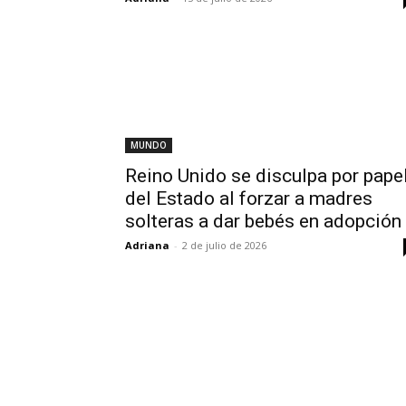
MUNDO
Reino Unido se disculpa por pape
del Estado al forzar a madres
solteras a dar bebés en adopción
Adriana
-
2 de julio de 2026