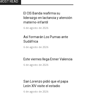
MOST READ
El CIS Banda reafirma su
liderazgo en lactancia y atención
materno-infantil
6 de agosto de 2026
Así formarán Los Pumas ante
Sudáfrica
6 de agosto de 2026
Este viernes llega Enner Valencia
6 de agosto de 2026
San Lorenzo pidió que el papa
León XIV visite el estadio
6 de agosto de 2026