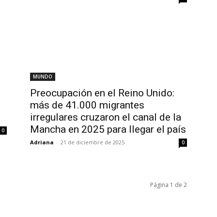
MUNDO
Preocupación en el Reino Unido:
más de 41.000 migrantes
irregulares cruzaron el canal de la
Mancha en 2025 para llegar el país
0
Adriana
-
21 de diciembre de 2025
0
Página 1 de 2