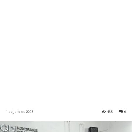
1 de julio de 2026
435
0