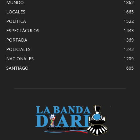
MUNDO
1862
LOCALES
1665
POLÍTICA
1522
ESPECTÁCULOS
1443
PORTADA
1369
POLICIALES
1243
NACIONALES
1209
SANTIAGO
605