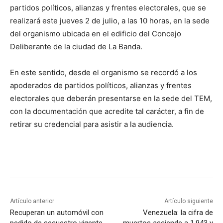
partidos políticos, alianzas y frentes electorales, que se
realizará este jueves 2 de julio, a las 10 horas, en la sede
del organismo ubicada en el edificio del Concejo
Deliberante de la ciudad de La Banda.
En este sentido, desde el organismo se recordó a los
apoderados de partidos políticos, alianzas y frentes
electorales que deberán presentarse en la sede del TEM,
con la documentación que acredite tal carácter, a fin de
retirar su credencial para asistir a la audiencia.
Artículo anterior
Artículo siguiente
Recuperan un automóvil con
Venezuela: la cifra de
pedido de secuestro vigente
muertos asciende a 1.943 y