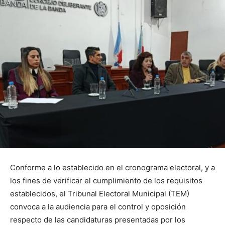
Conforme a lo establecido en el cronograma electoral, y a
los fines de verificar el cumplimiento de los requisitos
establecidos, el Tribunal Electoral Municipal (TEM)
convoca a la audiencia para el control y oposición
respecto de las candidaturas presentadas por los