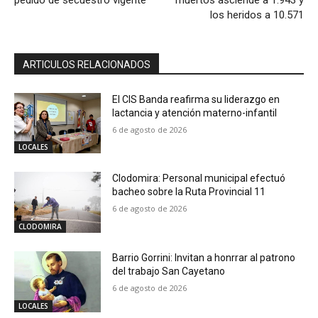
los heridos a 10.571
ARTICULOS RELACIONADOS
El CIS Banda reafirma su liderazgo en
lactancia y atención materno-infantil
6 de agosto de 2026
LOCALES
Clodomira: Personal municipal efectuó
bacheo sobre la Ruta Provincial 11
6 de agosto de 2026
CLODOMIRA
Barrio Gorrini: Invitan a honrrar al patrono
del trabajo San Cayetano
6 de agosto de 2026
LOCALES