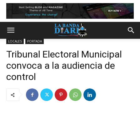
LOCALES
PORTADA
Tribunal Electoral Municipal
convoca a la audiencia de
control