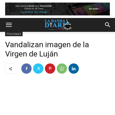
POLICIALES
Vandalizan imagen de la
Virgen de Luján