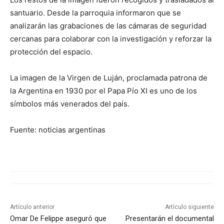
santuario. Desde la parroquia informaron que se
analizarán las grabaciones de las cámaras de seguridad
cercanas para colaborar con la investigación y reforzar la
protección del espacio.
La imagen de la Virgen de Luján, proclamada patrona de
la Argentina en 1930 por el Papa Pío XI es uno de los
símbolos más venerados del país.
Fuente: noticias argentinas
Artículo anterior
Artículo siguiente
Omar De Felippe aseguró que
Presentarán el documental