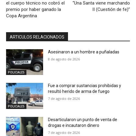
el cuerpo técnico no cobró el
“Una Santa viene marchando
premio por haber ganado la
II (Cuestión de fe)”
Copa Argentina
ARTICULOS RELACIONADOS
Asesinaron a un hombre a puñaladas
8 de agosto de 2026
POLICIALES
Fue a comprar sustancias prohibidas y
resultó herido de arma de fuego
7 de agosto de 2026
POLICIALES
Desarticularon un punto de venta de
drogas e incautaron dinero
7 de agosto de 2026