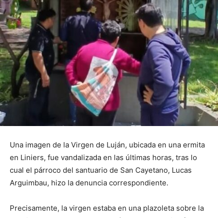
Una imagen de la Virgen de Luján, ubicada en una ermita
en Liniers, fue vandalizada en las últimas horas, tras lo
cual el párroco del santuario de San Cayetano, Lucas
Arguimbau, hizo la denuncia correspondiente.
Precisamente, la virgen estaba en una plazoleta sobre la