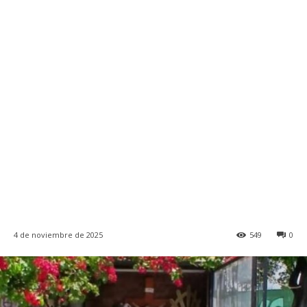
4 de noviembre de 2025
549
0