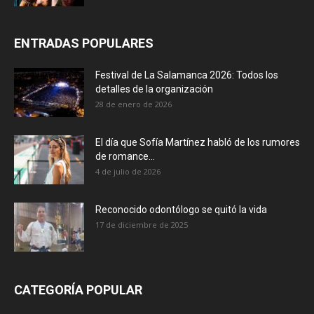
ENTRADAS POPULARES
Festival de La Salamanca 2026: Todos los
detalles de la organización
28 de enero de 2026
El día que Sofía Martínez habló de los rumores
de romance...
4 de julio de 2026
Reconocido odontólogo se quitó la vida
17 de diciembre de 2025
CATEGORÍA POPULAR