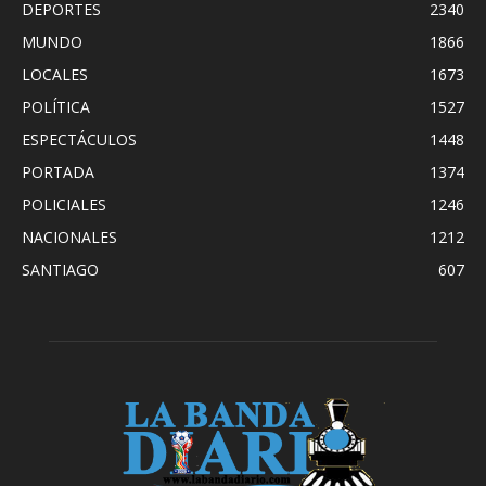
DEPORTES
2340
MUNDO
1866
LOCALES
1673
POLÍTICA
1527
ESPECTÁCULOS
1448
PORTADA
1374
POLICIALES
1246
NACIONALES
1212
SANTIAGO
607