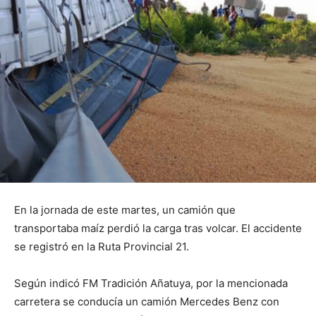
En la jornada de este martes, un camión que
transportaba maíz perdió la carga tras volcar. El accidente
se registró en la Ruta Provincial 21.
Según indicó FM Tradición Añatuya, por la mencionada
carretera se conducía un camión Mercedes Benz con