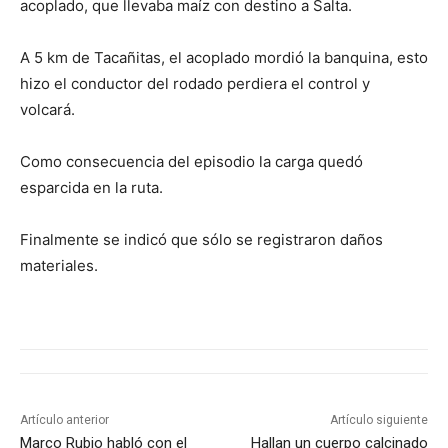
acoplado, que llevaba maíz con destino a Salta.
A 5 km de Tacañitas, el acoplado mordió la banquina, esto
hizo el conductor del rodado perdiera el control y
volcará.
Como consecuencia del episodio la carga quedó
esparcida en la ruta.
Finalmente se indicó que sólo se registraron daños
materiales.
Artículo anterior
Artículo siguiente
Marco Rubio habló con el
Hallan un cuerpo calcinado