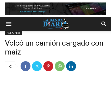
POLICIALES
Volcó un camión cargado con
maíz