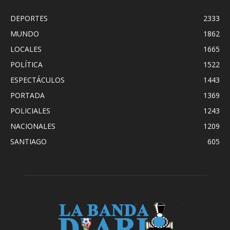
DEPORTES
2333
MUNDO
1862
LOCALES
1665
POLÍTICA
1522
ESPECTÁCULOS
1443
PORTADA
1369
POLICIALES
1243
NACIONALES
1209
SANTIAGO
605