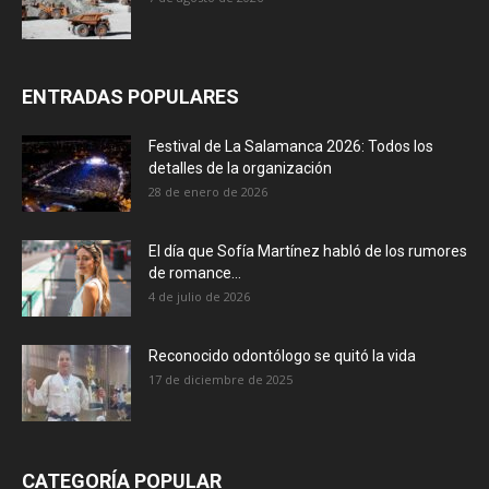
ENTRADAS POPULARES
Festival de La Salamanca 2026: Todos los
detalles de la organización
28 de enero de 2026
El día que Sofía Martínez habló de los rumores
de romance...
4 de julio de 2026
Reconocido odontólogo se quitó la vida
17 de diciembre de 2025
CATEGORÍA POPULAR