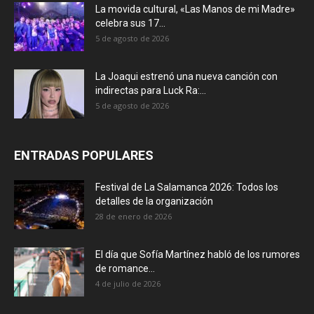
La movida cultural, «Las Manos de mi Madre»
celebra sus 17...
5 de agosto de 2026
La Joaqui estrenó una nueva canción con
indirectas para Luck Ra:...
5 de agosto de 2026
ENTRADAS POPULARES
Festival de La Salamanca 2026: Todos los
detalles de la organización
28 de enero de 2026
El día que Sofía Martínez habló de los rumores
de romance...
4 de julio de 2026