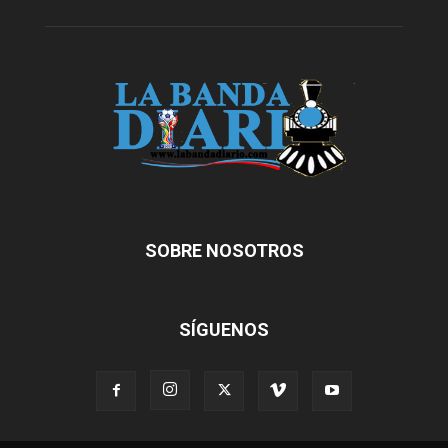
SOBRE NOSOTROS
SÍGUENOS