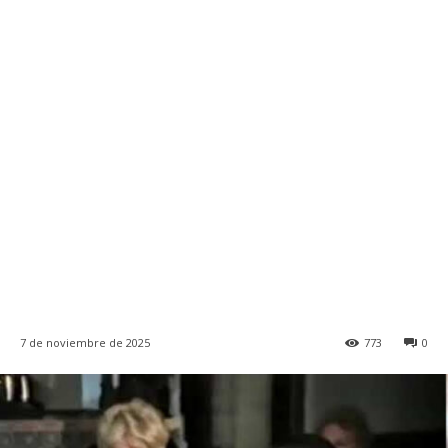
7 de noviembre de 2025
773
0