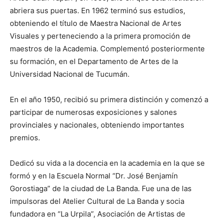
abriera sus puertas. En 1962 terminó sus estudios,
obteniendo el título de Maestra Nacional de Artes
Visuales y perteneciendo a la primera promoción de
maestros de la Academia. Complementó posteriormente
su formación, en el Departamento de Artes de la
Universidad Nacional de Tucumán.
En el año 1950, recibió su primera distinción y comenzó a
participar de numerosas exposiciones y salones
provinciales y nacionales, obteniendo importantes
premios.
Dedicó su vida a la docencia en la academia en la que se
formó y en la Escuela Normal “Dr. José Benjamín
Gorostiaga” de la ciudad de La Banda. Fue una de las
impulsoras del Atelier Cultural de La Banda y socia
fundadora en “La Urpila”, Asociación de Artistas de