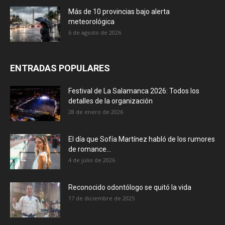
Más de 10 provincias bajo alerta
meteorológica
6 de agosto de 2026
ENTRADAS POPULARES
Festival de La Salamanca 2026: Todos los
detalles de la organización
28 de enero de 2026
El día que Sofía Martínez habló de los rumores
de romance...
4 de julio de 2026
Reconocido odontólogo se quitó la vida
17 de diciembre de 2025