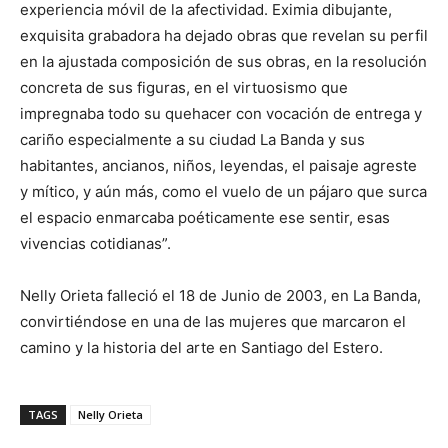
experiencia móvil de la afectividad. Eximia dibujante,
exquisita grabadora ha dejado obras que revelan su perfil
en la ajustada composición de sus obras, en la resolución
concreta de sus figuras, en el virtuosismo que
impregnaba todo su quehacer con vocación de entrega y
cariño especialmente a su ciudad La Banda y sus
habitantes, ancianos, niños, leyendas, el paisaje agreste
y mítico, y aún más, como el vuelo de un pájaro que surca
el espacio enmarcaba poéticamente ese sentir, esas
vivencias cotidianas”.
Nelly Orieta falleció el 18 de Junio de 2003, en La Banda,
convirtiéndose en una de las mujeres que marcaron el
camino y la historia del arte en Santiago del Estero.
TAGS
Nelly Orieta