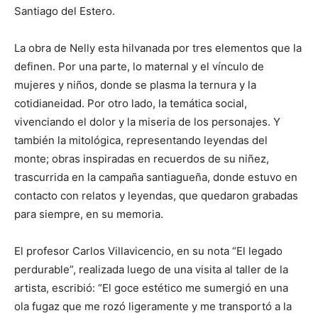
Santiago del Estero.
La obra de Nelly esta hilvanada por tres elementos que la
definen. Por una parte, lo maternal y el vínculo de
mujeres y niños, donde se plasma la ternura y la
cotidianeidad. Por otro lado, la temática social,
vivenciando el dolor y la miseria de los personajes. Y
también la mitológica, representando leyendas del
monte; obras inspiradas en recuerdos de su niñez,
trascurrida en la campaña santiagueña, donde estuvo en
contacto con relatos y leyendas, que quedaron grabadas
para siempre, en su memoria.
El profesor Carlos Villavicencio, en su nota “El legado
perdurable”, realizada luego de una visita al taller de la
artista, escribió: “El goce estético me sumergió en una
ola fugaz que me rozó ligeramente y me transportó a la