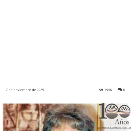
7 de noviembre de 2025
1956
0