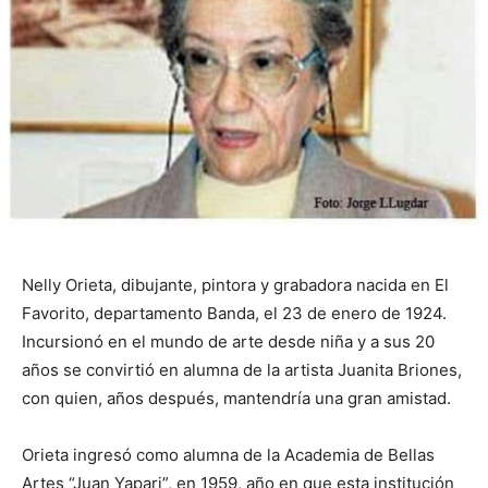
Nelly Orieta, dibujante, pintora y grabadora nacida en El
Favorito, departamento Banda, el 23 de enero de 1924.
Incursionó en el mundo de arte desde niña y a sus 20
años se convirtió en alumna de la artista Juanita Briones,
con quien, años después, mantendría una gran amistad.
Orieta ingresó como alumna de la Academia de Bellas
Artes “Juan Yapari”, en 1959, año en que esta institución