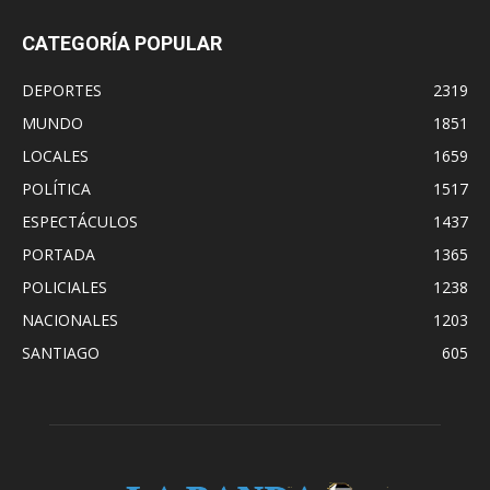
CATEGORÍA POPULAR
DEPORTES
2319
MUNDO
1851
LOCALES
1659
POLÍTICA
1517
ESPECTÁCULOS
1437
PORTADA
1365
POLICIALES
1238
NACIONALES
1203
SANTIAGO
605