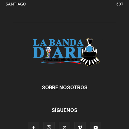
SANTIAGO
607
SOBRE NOSOTROS
SÍGUENOS