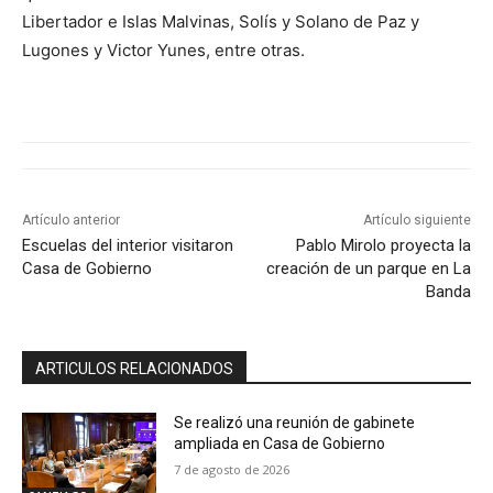
Libertador e Islas Malvinas, Solís y Solano de Paz y
Lugones y Victor Yunes, entre otras.
Artículo anterior
Artículo siguiente
Escuelas del interior visitaron
Pablo Mirolo proyecta la
Casa de Gobierno
creación de un parque en La
Banda
ARTICULOS RELACIONADOS
Se realizó una reunión de gabinete
ampliada en Casa de Gobierno
7 de agosto de 2026