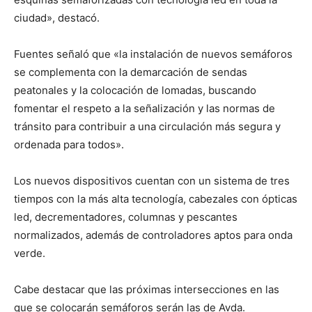
ciudad», destacó.
Fuentes señaló que «la instalación de nuevos semáforos
se complementa con la demarcación de sendas
peatonales y la colocación de lomadas, buscando
fomentar el respeto a la señalización y las normas de
tránsito para contribuir a una circulación más segura y
ordenada para todos».
Los nuevos dispositivos cuentan con un sistema de tres
tiempos con la más alta tecnología, cabezales con ópticas
led, decrementadores, columnas y pescantes
normalizados, además de controladores aptos para onda
verde.
Cabe destacar que las próximas intersecciones en las
que se colocarán semáforos serán las de Avda.