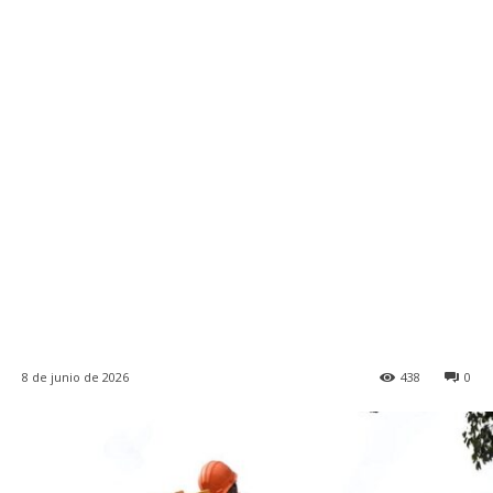
8 de junio de 2026
438
0