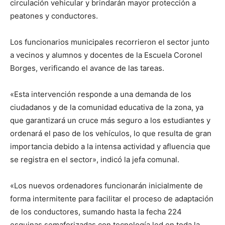
circulación vehicular y brindarán mayor protección a
peatones y conductores.
Los funcionarios municipales recorrieron el sector junto
a vecinos y alumnos y docentes de la Escuela Coronel
Borges, verificando el avance de las tareas.
«Esta intervención responde a una demanda de los
ciudadanos y de la comunidad educativa de la zona, ya
que garantizará un cruce más seguro a los estudiantes y
ordenará el paso de los vehículos, lo que resulta de gran
importancia debido a la intensa actividad y afluencia que
se registra en el sector», indicó la jefa comunal.
«Los nuevos ordenadores funcionarán inicialmente de
forma intermitente para facilitar el proceso de adaptación
de los conductores, sumando hasta la fecha 224
esquinas semaforizadas con tecnología led en toda la