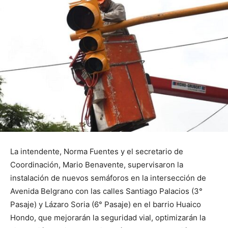
La intendente, Norma Fuentes y el secretario de
Coordinación, Mario Benavente, supervisaron la
instalación de nuevos semáforos en la intersección de
Avenida Belgrano con las calles Santiago Palacios (3°
Pasaje) y Lázaro Soria (6° Pasaje) en el barrio Huaico
Hondo, que mejorarán la seguridad vial, optimizarán la