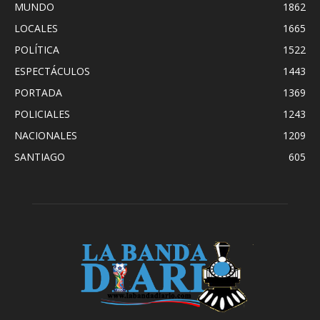
MUNDO
1862
LOCALES
1665
POLÍTICA
1522
ESPECTÁCULOS
1443
PORTADA
1369
POLICIALES
1243
NACIONALES
1209
SANTIAGO
605