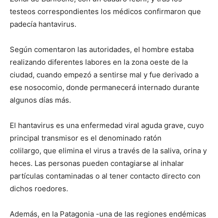
testeos correspondientes los médicos confirmaron que
padecía hantavirus.
Según comentaron las autoridades, el hombre estaba
realizando diferentes labores en la zona oeste de la
ciudad, cuando empezó a sentirse mal y fue derivado a
ese nosocomio, donde permanecerá internado durante
algunos días más.
El hantavirus es una enfermedad viral aguda grave, cuyo
principal transmisor es el denominado ratón
colilargo, que elimina el virus a través de la saliva, orina y
heces. Las personas pueden contagiarse al inhalar
partículas contaminadas o al tener contacto directo con
dichos roedores.
Además, en la Patagonia -una de las regiones endémicas