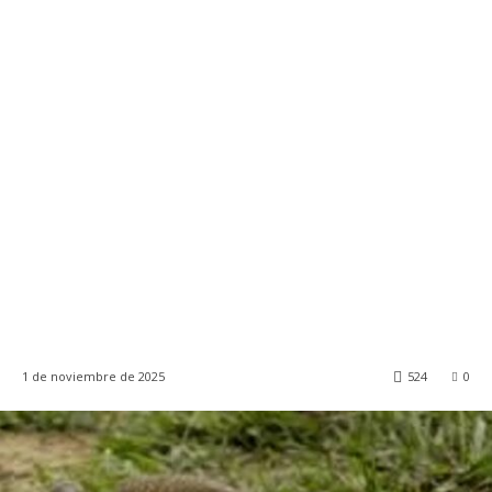
1 de noviembre de 2025
524
0