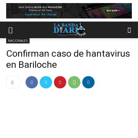
NACIONALES
Confirman caso de hantavirus
en Bariloche