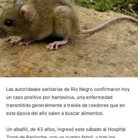
Las autoridades sanitarias de Río Negro confirmaron hoy
un caso positivo por hantavirus, una enfermedad
transmitida generalmente a través de roedores que en
esta época del año salen a buscar alimentos.
Un albañil, de 43 años, ingresó este sábado al Hospital
Zonal de Bariloche, con un cuadro febril, y tras los