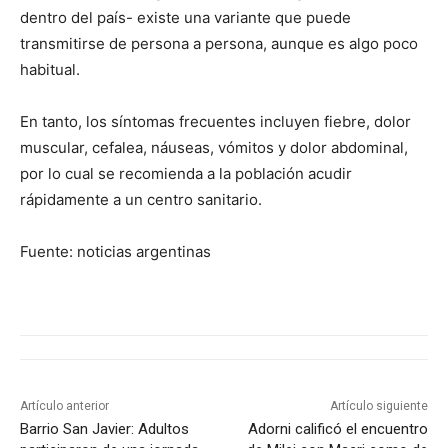
dentro del país- existe una variante que puede
transmitirse de persona a persona, aunque es algo poco
habitual.
En tanto, los síntomas frecuentes incluyen fiebre, dolor
muscular, cefalea, náuseas, vómitos y dolor abdominal,
por lo cual se recomienda a la población acudir
rápidamente a un centro sanitario.
Fuente: noticias argentinas
Artículo anterior
Artículo siguiente
Barrio San Javier: Adultos
Adorni calificó el encuentro