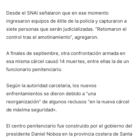
Desde el SNAI señalaron que en ese momento
ingresaron equipos de élite de la policía y capturaron a
siete personas que serán judicializadas. “Retomaron el
control tras el amotinamiento”, agregaron.
A finales de septiembre, otra confrontación armada en
esa misma cárcel causó 14 muertes, entre ellas la de un
funcionario penitenciario.
Según la autoridad carcelaria, los nuevos
enfrentamientos se dieron debido a “una
reorganización” de algunos reclusos “en la nueva cárcel
de máxima seguridad».
El centro penitenciario fue construido por el gobierno del
presidente Daniel Noboa en la provincia costera de Santa