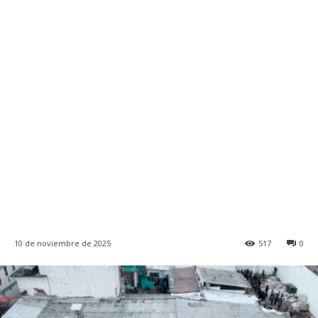
10 de noviembre de 2025
517
0