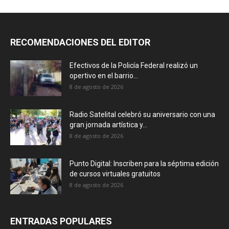
RECOMENDACIONES DEL EDITOR
Efectivos de la Policía Federal realizó un
opertivo en el barrio...
8 de agosto de 2026
Radio Satelital celebró su aniversario con una
gran jornada artística y...
8 de agosto de 2026
Punto Digital: Inscriben para la séptima edición
de cursos virtuales gratuitos
8 de agosto de 2026
ENTRADAS POPULARES