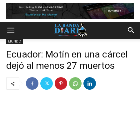
MUNDO
Ecuador: Motín en una cárcel
dejó al menos 27 muertos