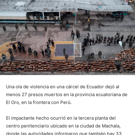
Una ola de violencia en una cárcel de Ecuador dejó al
menos 27 presos muertos en la provincia ecuatoriana de
El Oro, en la frontera con Perú.
El impactante hecho ocurrió en la tercera planta del
centro penitenciario ubicado en la ciudad de Machala,
donde las autoridades informaron que también hay 33