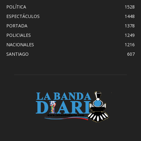
POLÍTICA
1528
ESPECTÁCULOS
1448
PORTADA
1378
POLICIALES
1249
NACIONALES
1216
SANTIAGO
607