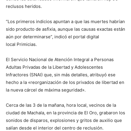
reclusos heridos.
“Los primeros indicios apuntan a que las muertes habrían
sido producto de asfixia, aunque las causas exactas están
aún por determinarse”, indicó el portal digital
local Primicias.
El Servicio Nacional de Atención Integral a Personas
Adultas Privadas de la Libertad y Adolescentes
Infractores (SNAI) que, sin más detalles, atribuyó ese
hecho a la «reorganización de los privados de libertad en
la nueva cárcel de máxima seguridad».
Cerca de las 3 de la mañana, hora local, vecinos de la
ciudad de Machala, en la provincia de El Oro, grabaron los
sonidos de disparos, explosiones y gritos de auxilio que
salían desde el interior del centro de reclusión.