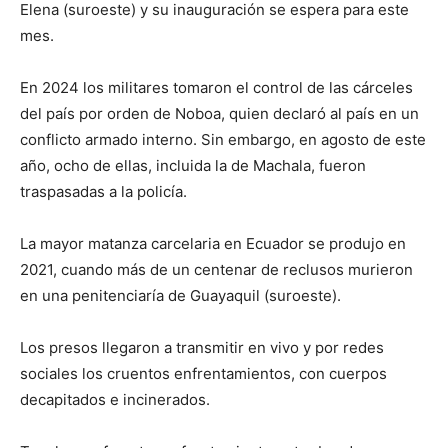
Elena (suroeste) y su inauguración se espera para este
mes.
En 2024 los militares tomaron el control de las cárceles
del país por orden de Noboa, quien declaró al país en un
conflicto armado interno. Sin embargo, en agosto de este
año, ocho de ellas, incluida la de Machala, fueron
traspasadas a la policía.
La mayor matanza carcelaria en Ecuador se produjo en
2021, cuando más de un centenar de reclusos murieron
en una penitenciaría de Guayaquil (suroeste).
Los presos llegaron a transmitir en vivo y por redes
sociales los cruentos enfrentamientos, con cuerpos
decapitados e incinerados.