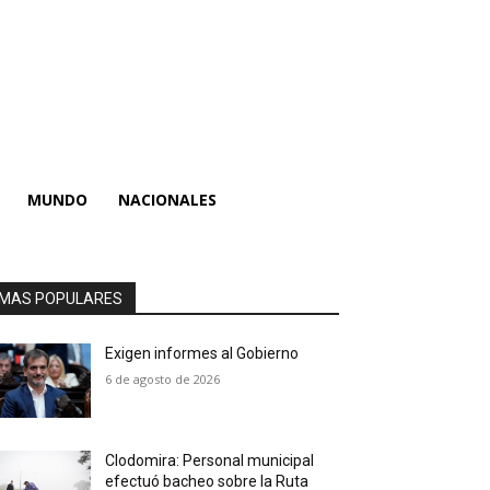
MUNDO
NACIONALES
MAS POPULARES
Exigen informes al Gobierno
6 de agosto de 2026
Clodomira: Personal municipal
efectuó bacheo sobre la Ruta