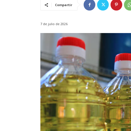
Compartir
7 de julio de 2026