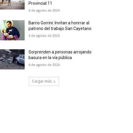
Provincial 11
6 de agosto de 2026
Barrio Gorrini: Invitan a honrrar al
patrono del trabajo San Cayetano
6 de agosto de 2026
Sorprenden a personas arrojando
basura en la vía pública
6 de agosto de 2026
Cargar más