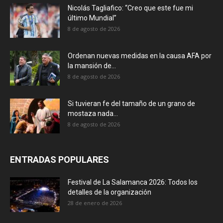
Nicolás Tagliafico: “Creo que este fue mi
último Mundial”
8 de agosto de 2026
Ordenan nuevas medidas en la causa AFA por
la mansión de...
8 de agosto de 2026
Si tuvieran fe del tamaño de un grano de
mostaza nada...
8 de agosto de 2026
ENTRADAS POPULARES
Festival de La Salamanca 2026: Todos los
detalles de la organización
28 de enero de 2026