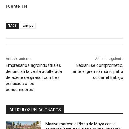
Fuente TN
TAGS
campo
Artículo anterior
Artículo siguiente
Empresarios agroindustriales
Nediani se comprometió,
denuncian la venta adulterada
ante el gremio municipal, a
de aceite de girasol con tres
cuidar el trabajo
perjuicios a los
consumidores
ARTICULOS RELACIONADOS
Masiva marcha a Plaza de Mayo con la