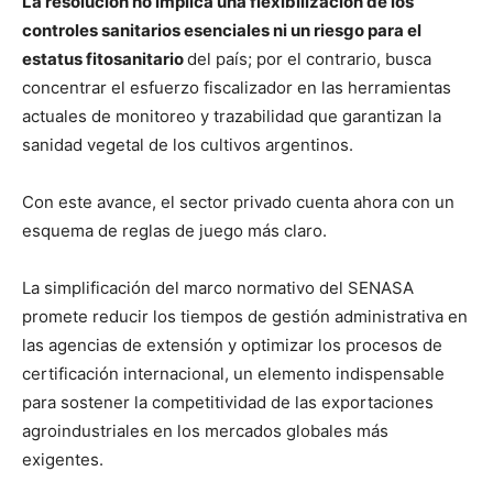
La resolución no implica una flexibilización de los
controles sanitarios esenciales ni un riesgo para el
estatus fitosanitario
del país; por el contrario, busca
concentrar el esfuerzo fiscalizador en las herramientas
actuales de monitoreo y trazabilidad que garantizan la
sanidad vegetal de los cultivos argentinos.
Con este avance, el sector privado cuenta ahora con un
esquema de reglas de juego más claro.
La simplificación del marco normativo del SENASA
promete reducir los tiempos de gestión administrativa en
las agencias de extensión y optimizar los procesos de
certificación internacional, un elemento indispensable
para sostener la competitividad de las exportaciones
agroindustriales en los mercados globales más
exigentes.