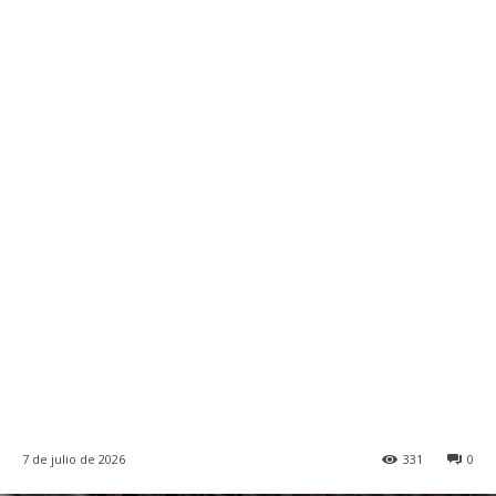
7 de julio de 2026
331
0