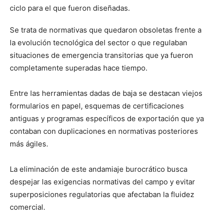
ciclo para el que fueron diseñadas.
Se trata de normativas que quedaron obsoletas frente a
la evolución tecnológica del sector o que regulaban
situaciones de emergencia transitorias que ya fueron
completamente superadas hace tiempo.
Entre las herramientas dadas de baja se destacan viejos
formularios en papel, esquemas de certificaciones
antiguas y programas específicos de exportación que ya
contaban con duplicaciones en normativas posteriores
más ágiles.
La eliminación de este andamiaje burocrático busca
despejar las exigencias normativas del campo y evitar
superposiciones regulatorias que afectaban la fluidez
comercial.