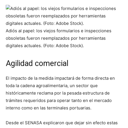
Adiós al papel: los viejos formularios e inspecciones
obsoletas fueron reemplazados por herramientas
digitales actuales. (Foto: Adobe Stock).
Agilidad comercial
El impacto de la medida impactará de forma directa en
toda la cadena agroalimentaria, un sector que
históricamente reclama por la pesada estructura de
trámites requeridos para operar tanto en el mercado
interno como en las terminales portuarias.
Desde el SENASA explicaron que dejar sin efecto estas