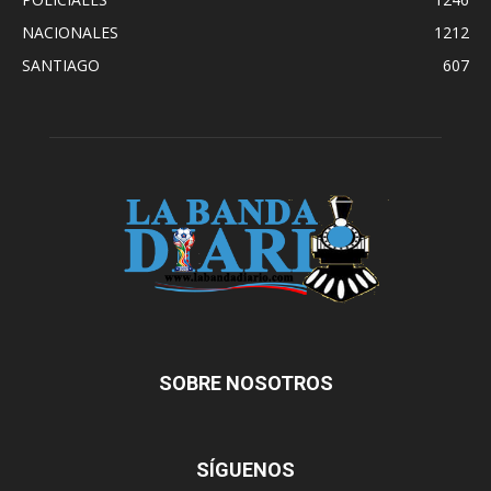
NACIONALES
1212
SANTIAGO
607
SOBRE NOSOTROS
SÍGUENOS