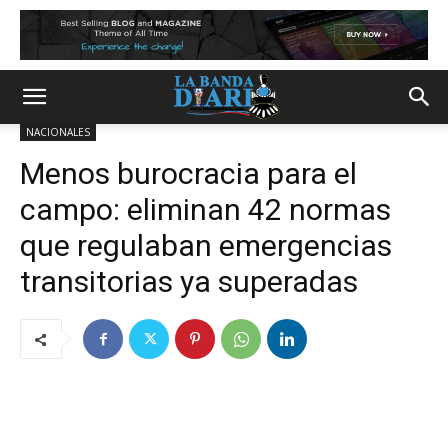
NACIONALES
Menos burocracia para el
campo: eliminan 42 normas
que regulaban emergencias
transitorias ya superadas