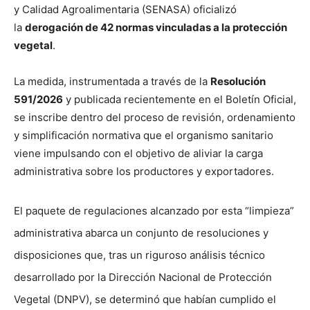
y Calidad Agroalimentaria (SENASA) oficializó
la
derogación de 42 normas vinculadas a la protección
vegetal
.
La medida, instrumentada a través de la
Resolución
591/2026
y publicada recientemente en el Boletín Oficial,
se inscribe dentro del proceso de revisión, ordenamiento
y simplificación normativa que el organismo sanitario
viene impulsando con el objetivo de aliviar la carga
administrativa sobre los productores y exportadores.
El paquete de regulaciones alcanzado por esta “limpieza”
administrativa abarca un conjunto de resoluciones y
disposiciones que, tras un riguroso análisis técnico
desarrollado por la Dirección Nacional de Protección
Vegetal (DNPV), se determinó que habían cumplido el