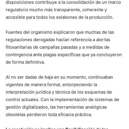
disposiciones contribuye a la consolidación de un marco
regulatorio mucho más transparente, coherente y
accesible para todos los eslabones de la producción.
Fuentes del organismo explicaron que muchas de las
regulaciones derogadas hacían referencia a alertas
fitosanitarias de campañas pasadas y a medidas de
contingencia ante plagas específicas que ya concluyeron
de forma definitiva.
Al no ser dadas de baja en su momento, continuaban
vigentes de manera formal, entorpeciendo la
interpretación jurídica y técnica de los esquemas de
control actuales. Con la implementación de sistemas de
gestión digitalizados, las herramientas analógicas
obsoletas perdieron toda eficacia práctica.