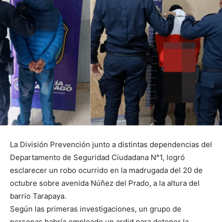
La División Prevención junto a distintas dependencias del
Departamento de Seguridad Ciudadana N°1, logró
esclarecer un robo ocurrido en la madrugada del 20 de
octubre sobre avenida Núñez del Prado, a la altura del
barrio Tarapaya.
Según las primeras investigaciones, un grupo de
personas habría empleado un ardid para detener la