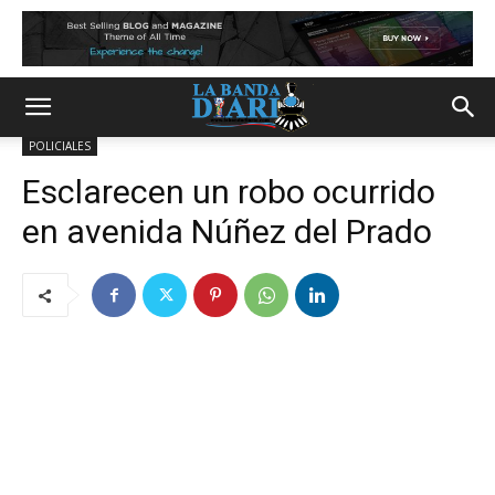
POLICIALES
Esclarecen un robo ocurrido
en avenida Núñez del Prado