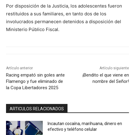
Por disposición de la Justicia, los adolescentes fueron
restituidos a sus familiares, en tanto dos de los
involucrados permanecen detenidos a disposición del
Ministerio Público Fiscal.
Artículo anterior
Artículo siguiente
Racing empató sin goles ante
¡Bendito el que viene en
Flamengo y fue eliminado de
nombre del Señor!
la Copa Libertadores 2025
ARTICULOS RELACIONADOS
Incautan cocaína, marihuana, dinero en
efectivo y teléfono celular