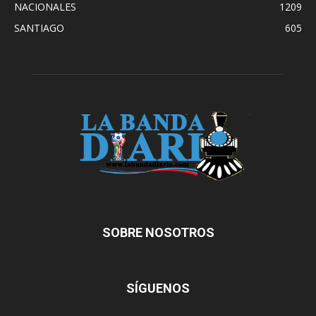
NACIONALES
1209
SANTIAGO
605
SOBRE NOSOTROS
SÍGUENOS