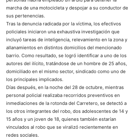
marcha de una motocicleta y despojar a su conductor de
sus pertenencias.
Tras la denuncia radicada por la víctima, los efectivos
policiales iniciaron una exhaustiva investigación que
incluyó tareas de inteligencia, relevamiento en la zona y
allanamientos en distintos domicilios del mencionado
barrio. Como resultado, se logró identificar a uno de los
autores del ilícito, tratándose de un hombre de 25 años,
domiciliado en el mismo sector, sindicado como uno de
los principales implicados.
Días después, en la noche del 28 de octubre, mientras
personal policial realizaba recorridos preventivos en
inmediaciones de la rotonda del Carretero, se detectó a
los otros integrantes del robo, dos adolescentes de 14 y
15 años y un joven de 18, quienes también estarían
vinculados al robo que se viralizó recientemente en
redes sociales.