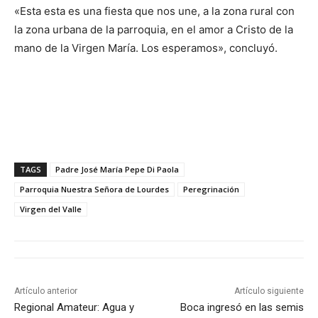
«Esta esta es una fiesta que nos une, a la zona rural con
la zona urbana de la parroquia, en el amor a Cristo de la
mano de la Virgen María. Los esperamos», concluyó.
TAGS
Padre José María Pepe Di Paola
Parroquia Nuestra Señora de Lourdes
Peregrinación
Virgen del Valle
Artículo anterior
Artículo siguiente
Regional Amateur: Agua y
Boca ingresó en las semis