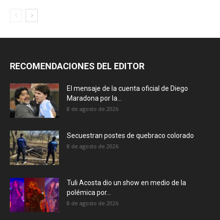
RECOMENDACIONES DEL EDITOR
El mensaje de la cuenta oficial de Diego
Maradona por la...
8 de agosto de 2026
Secuestran postes de quebraco colorado
8 de agosto de 2026
Tuli Acosta dio un show en medio de la
polémica por...
8 de agosto de 2026