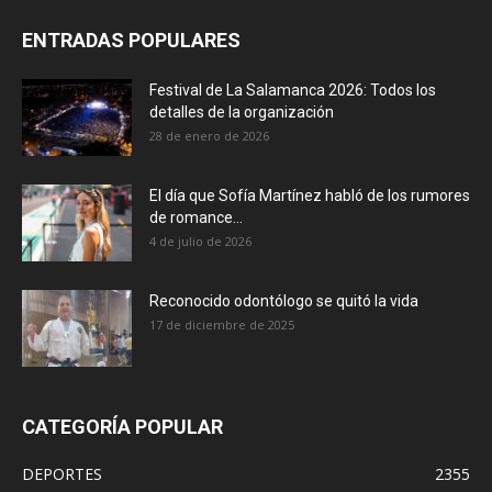
ENTRADAS POPULARES
Festival de La Salamanca 2026: Todos los
detalles de la organización
28 de enero de 2026
El día que Sofía Martínez habló de los rumores
de romance...
4 de julio de 2026
Reconocido odontólogo se quitó la vida
17 de diciembre de 2025
CATEGORÍA POPULAR
DEPORTES
2355