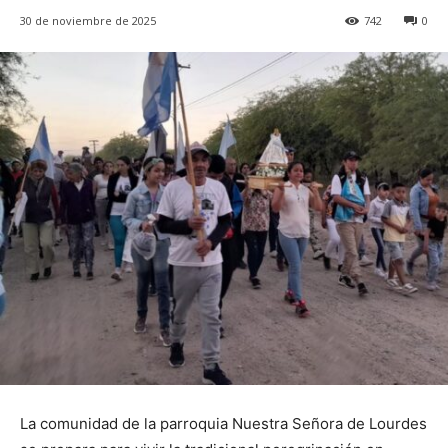
30 de noviembre de 2025
742
0
La comunidad de la parroquia Nuestra Señora de Lourdes