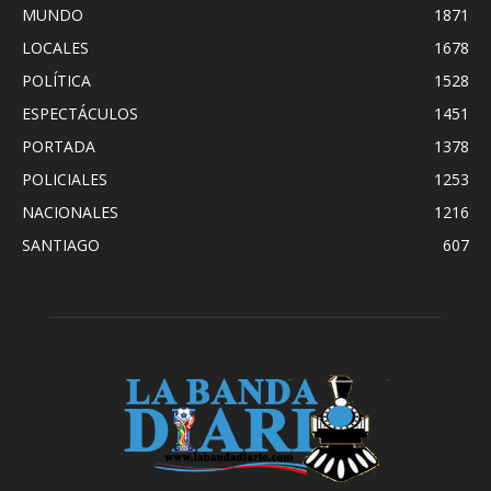
MUNDO
1871
LOCALES
1678
POLÍTICA
1528
ESPECTÁCULOS
1451
PORTADA
1378
POLICIALES
1253
NACIONALES
1216
SANTIAGO
607