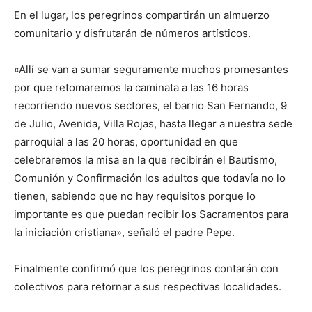
En el lugar, los peregrinos compartirán un almuerzo
comunitario y disfrutarán de números artísticos.
«Allí se van a sumar seguramente muchos promesantes
por que retomaremos la caminata a las 16 horas
recorriendo nuevos sectores, el barrio San Fernando, 9
de Julio, Avenida, Villa Rojas, hasta llegar a nuestra sede
parroquial a las 20 horas, oportunidad en que
celebraremos la misa en la que recibirán el Bautismo,
Comunión y Confirmación los adultos que todavía no lo
tienen, sabiendo que no hay requisitos porque lo
importante es que puedan recibir los Sacramentos para
la iniciación cristiana», señaló el padre Pepe.
Finalmente confirmó que los peregrinos contarán con
colectivos para retornar a sus respectivas localidades.