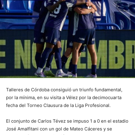
Talleres de Córdoba consiguió un triunfo fundamental,
por la mínima, en su visita a Vélez por la decimocuarta
fecha del Torneo Clausura de la Liga Profesional.
El conjunto de Carlos Tévez se impuso 1 a 0 en el estadio
José Amalfitani con un gol de Mateo Cáceres y se