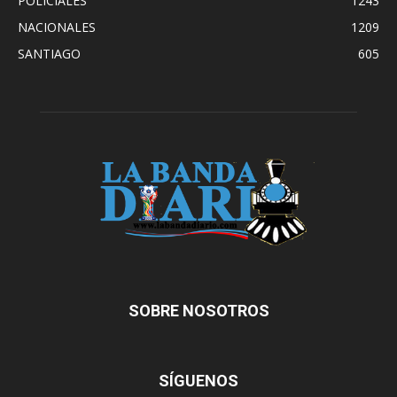
POLICIALES
1243
NACIONALES
1209
SANTIAGO
605
SOBRE NOSOTROS
SÍGUENOS