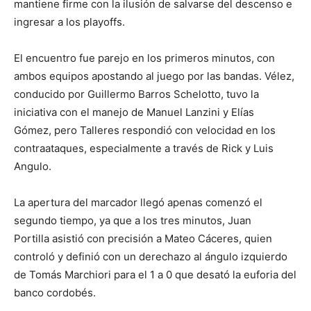
mantiene firme con la ilusión de salvarse del descenso e
ingresar a los playoffs.
El encuentro fue parejo en los primeros minutos, con
ambos equipos apostando al juego por las bandas. Vélez,
conducido por Guillermo Barros Schelotto, tuvo la
iniciativa con el manejo de Manuel Lanzini y Elías
Gómez, pero Talleres respondió con velocidad en los
contraataques, especialmente a través de Rick y Luis
Angulo.
La apertura del marcador llegó apenas comenzó el
segundo tiempo, ya que a los tres minutos, Juan
Portilla asistió con precisión a Mateo Cáceres, quien
controló y definió con un derechazo al ángulo izquierdo
de Tomás Marchiori para el 1 a 0 que desató la euforia del
banco cordobés.