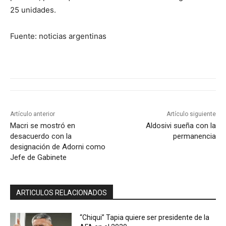
25 unidades.
Fuente: noticias argentinas
Artículo anterior
Artículo siguiente
Macri se mostró en
Aldosivi sueña con la
desacuerdo con la
permanencia
designación de Adorni como
Jefe de Gabinete
ARTICULOS RELACIONADOS
“Chiqui” Tapia quiere ser presidente de la