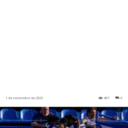
1 de noviembre de 2025
407
0