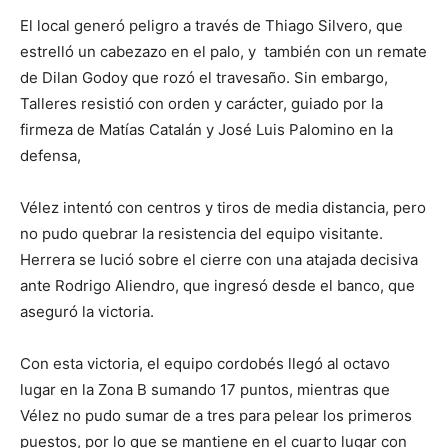
El local generó peligro a través de Thiago Silvero, que
estrelló un cabezazo en el palo, y también con un remate
de Dilan Godoy que rozó el travesaño. Sin embargo,
Talleres resistió con orden y carácter, guiado por la
firmeza de Matías Catalán y José Luis Palomino en la
defensa,
Vélez intentó con centros y tiros de media distancia, pero
no pudo quebrar la resistencia del equipo visitante.
Herrera se lució sobre el cierre con una atajada decisiva
ante Rodrigo Aliendro, que ingresó desde el banco, que
aseguró la victoria.
Con esta victoria, el equipo cordobés llegó al octavo
lugar en la Zona B sumando 17 puntos, mientras que
Vélez no pudo sumar de a tres para pelear los primeros
puestos, por lo que se mantiene en el cuarto lugar con