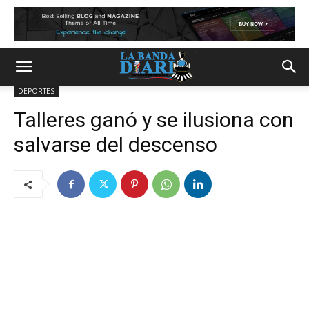
DEPORTES
Talleres ganó y se ilusiona con
salvarse del descenso