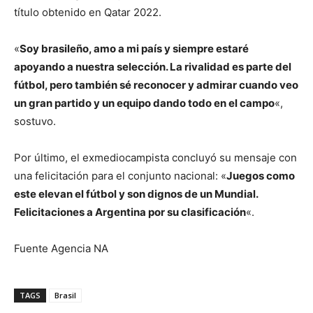
título obtenido en Qatar 2022.
«
Soy brasileño, amo a mi país y siempre estaré
apoyando a nuestra selección. La rivalidad es parte del
fútbol, pero también sé reconocer y admirar cuando veo
un gran partido y un equipo dando todo en el campo
«,
sostuvo.
Por último, el exmediocampista concluyó su mensaje con
una felicitación para el conjunto nacional: «
Juegos como
este elevan el fútbol y son dignos de un Mundial.
Felicitaciones a Argentina por su clasificación
«.
Fuente Agencia NA
TAGS
Brasil