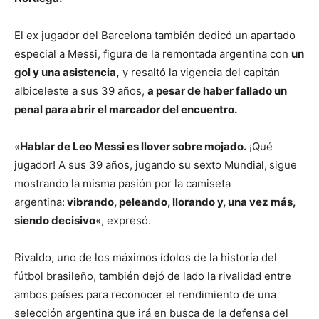
El ex jugador del Barcelona también dedicó un apartado
especial a Messi, figura de la remontada argentina con
un
gol y una asistencia,
y resaltó la vigencia del capitán
albiceleste a sus 39 años,
a pesar de haber fallado un
penal para abrir el marcador del encuentro.
«
Hablar de Leo Messi es llover sobre mojado.
¡Qué
jugador! A sus 39 años, jugando su sexto Mundial,
sigue
mostrando la misma pasión por la camiseta
argentina:
vibrando, peleando, llorando y, una vez más,
siendo decisivo
«, expresó.
Rivaldo, uno de los máximos ídolos de la historia del
fútbol brasileño, también dejó de lado la rivalidad entre
ambos países para reconocer el rendimiento de una
selección argentina que irá en busca de la defensa del