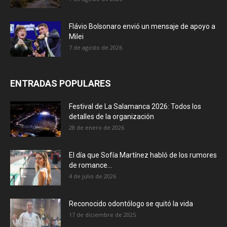
Flávio Bolsonaro envió un mensaje de apoyo a
Milei
7 de agosto de 2026
ENTRADAS POPULARES
Festival de La Salamanca 2026: Todos los
detalles de la organización
28 de enero de 2026
El día que Sofía Martínez habló de los rumores
de romance...
4 de julio de 2026
Reconocido odontólogo se quitó la vida
17 de diciembre de 2025