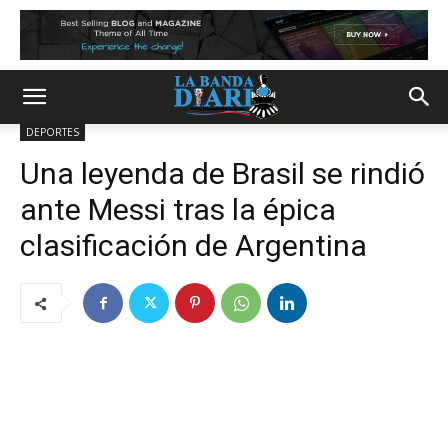
DEPORTES
Una leyenda de Brasil se rindió
ante Messi tras la épica
clasificación de Argentina