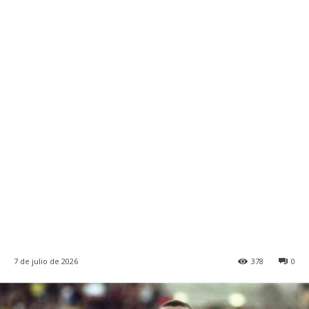
7 de julio de 2026
378
0