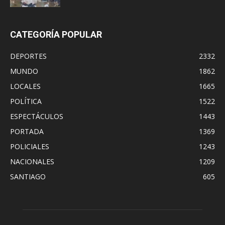
CATEGORÍA POPULAR
DEPORTES
2332
MUNDO
1862
LOCALES
1665
POLÍTICA
1522
ESPECTÁCULOS
1443
PORTADA
1369
POLICIALES
1243
NACIONALES
1209
SANTIAGO
605