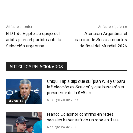
Artículo anterior
Artículo siguiente
El DT de Egipto se quejó del
Atención Argentina: el
arbitraje en el partido ante la
camino de Suiza a cuartos
Selección argentina
de final del Mundial 2026
ARTICULOS RELACIONADOS
Chiqui Tapia dijo que su “plan A, B y C para
la Selección es Scaloni” y que buscará ser
presidente de la AFA en...
6 de agosto de 2026
DEPORTES
Franco Colapinto confirmó en redes
sociales haber sufrido un robo en Italia
6 de agosto de 2026