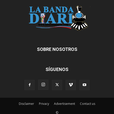
SOBRE NOSOTROS
SÍGUENOS
Disclaimer
Privacy
Advertisement
Contact us
©